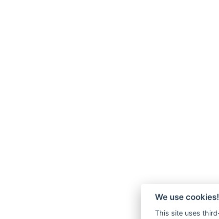
We use cookies!
This site uses thir