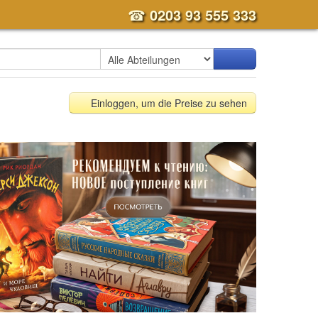
☎
0203 93 555 333
Einloggen, um die Preise zu sehen