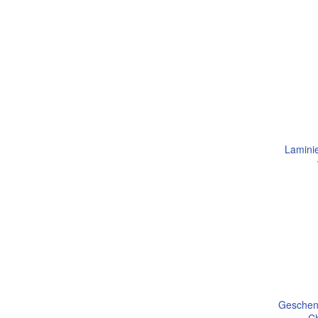
Lamini
Geschen