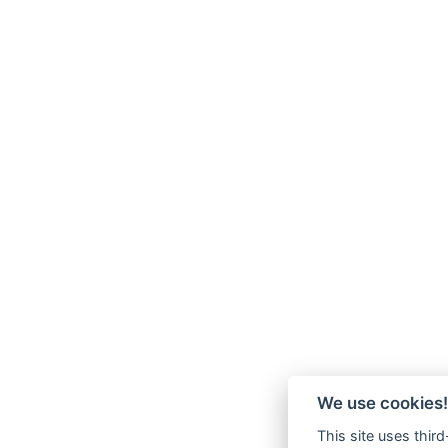
We use cookies!
This site uses thir