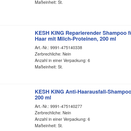
Maßeinheit: St.
KESH KING Reparierender Shampoo fü
Haar mit Milch-Proteinen, 200 ml
Art.-Nr.: 9991-475140338
Zerbrechliche: Nein
Anzahl in einer Verpackung: 6
Maßeinheit: St.
KESH KING Anti-Haarausfall-Shampoo 
200 ml
Art.-Nr.: 9991-475140277
Zerbrechliche: Nein
Anzahl in einer Verpackung: 6
Maßeinheit: St.