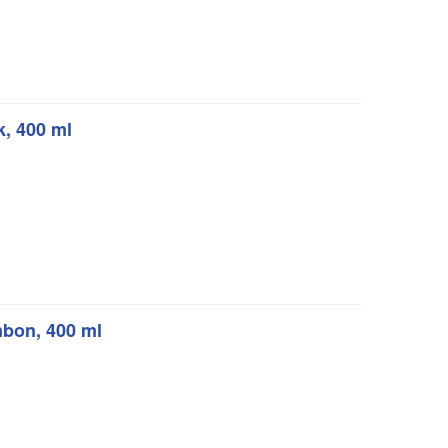
, 400 ml
bon, 400 ml