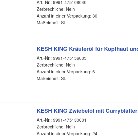
Art.-Nr.: 9991-475108040
Zerbrechliche: Nein
Anzahl in einer Verpackung: 30
Maßeinheit: St.
KESH KING Kräuteröl für Kopfhaut und
Art.-Nr.: 9991-475156005
Zerbrechliche: Nein
Anzahl in einer Verpackung: 6
Maßeinheit: St.
KESH KING Zwiebelöl mit Curryblätter
Art.-Nr.: 9991-475130001
Zerbrechliche: Nein
Anzahl in einer Verpackung: 24