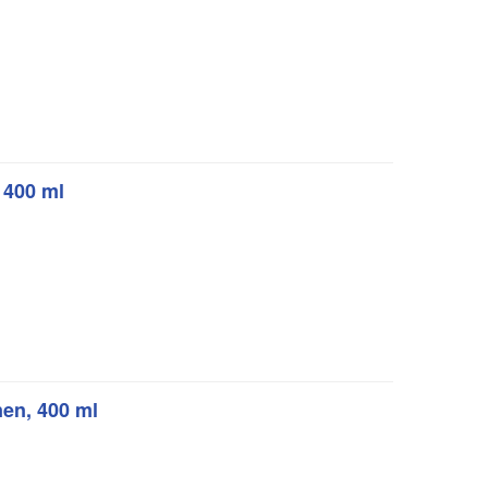
 400 ml
en, 400 ml