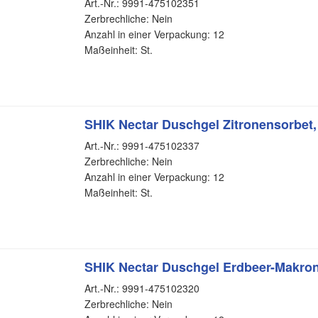
Art.-Nr.: 9991-475102351
Zerbrechliche: Nein
Anzahl in einer Verpackung: 12
Maßeinheit: St.
SHIK Nectar Duschgel Zitronensorbet,
Art.-Nr.: 9991-475102337
Zerbrechliche: Nein
Anzahl in einer Verpackung: 12
Maßeinheit: St.
SHIK Nectar Duschgel Erdbeer-Makron
Art.-Nr.: 9991-475102320
Zerbrechliche: Nein