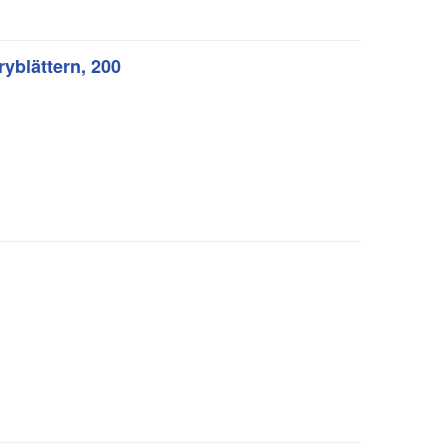
blättern, 200