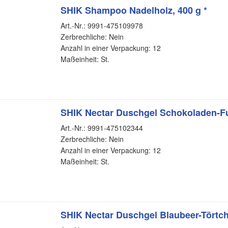
SHIK Shampoo Nadelholz, 400 g *
Art.-Nr.: 9991-475109978
Zerbrechliche: Nein
Anzahl in einer Verpackung: 12
Maßeinheit: St.
SHIK Nectar Duschgel Schokoladen-F
Art.-Nr.: 9991-475102344
Zerbrechliche: Nein
Anzahl in einer Verpackung: 12
Maßeinheit: St.
SHIK Nectar Duschgel Blaubeer-Törtch