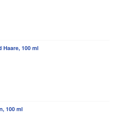
 Haare, 100 ml
n, 100 ml