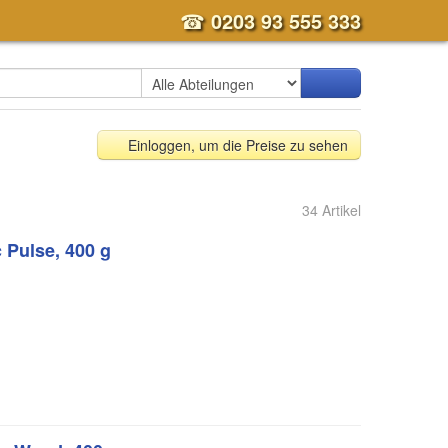
☎
0203 93 555 333
Einloggen, um die Preise zu sehen
34 Artikel
Pulse, 400 g